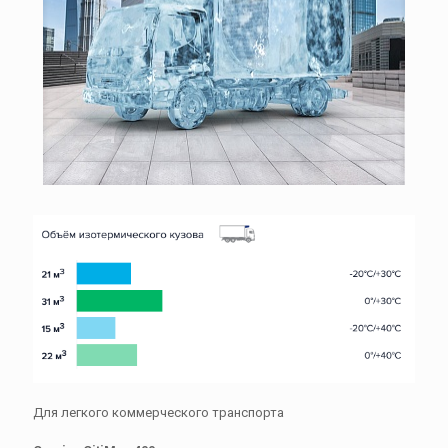
Для легкого коммерческого транспорта