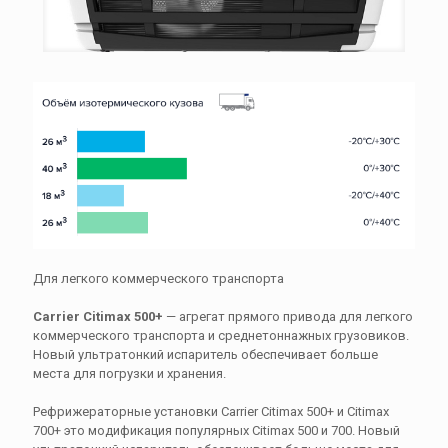
Для легкого коммерческого транспорта
Carrier Citimax 500+
— агрегат прямого привода для легкого
коммерческого транспорта и среднетоннажных грузовиков.
Новый ультратонкий испаритель обеспечивает больше
места для погрузки и хранения.
Рефрижераторные установки Carrier Citimax 500+ и Citimax
700+ это модификация популярных Citimax 500 и 700. Новый