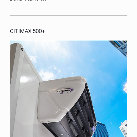
CITIMAX 500+