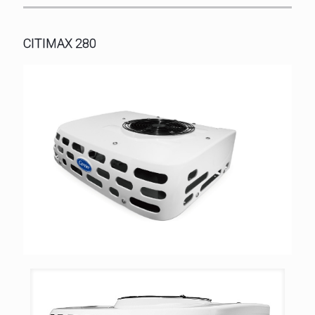
CITIMAX 280