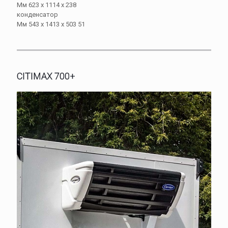
Мм 623 х 1114 x 238
конденсатор
Мм 543 х 1413 х 503 51
CITIMAX 700+