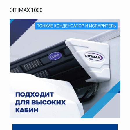
CITIMAX 1000