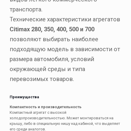
транспорта.
Технические характеристики агрегатов
Citimax 280, 350, 400, 500 и 700
позволяют выбирать наиболее
подходящую модель в зависимости от
размера автомобиля, условий
окружающей среды и типа
перевозимых товаров.
Преимущества
Компактность и производительность
Компактный агрегат с высокой
холодопроизводительностью. Может монтироваться на
крышу, либо в специальную нишу над кабиной, что выделяет
его среди аналогов.