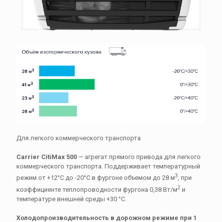
Для легкого коммерческого транспорта
Carrier CitiMax 500
— агрегат прямого привода для легкого
коммерческого транспорта. Поддерживает температурный
3
режим от +12°С до -20°С в фургоне объемом до 28 м
, при
2
коэффициенте теплопроводности фургона 0,38 Вт/м
и
температуре внешней среды +30 °С.
Холодопроизводительность в дорожном режиме при 1