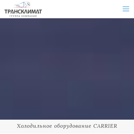
Холодильное оборудование CARRIER