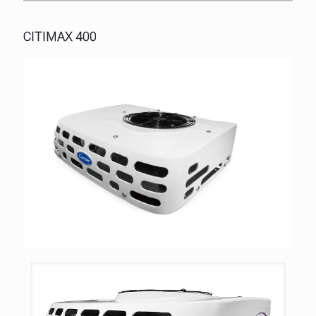
CITIMAX 400