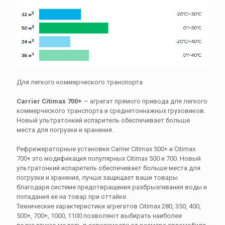
Для легкого коммерческого транспорта
Carrier Citimax 700+
— агрегат прямого привода для легкого
коммерческого транспорта и среднетоннажных грузовиков.
Новый ультратонкий испаритель обеспечивает больше
места для погрузки и хранения.
Рефрижераторные установки Carrier Citimax 500+ и Citimax
700+ это модификация популярных Citimax 500 и 700. Новый
ультратонкий испаритель обеспечивает больше места для
погрузки и хранения, лучше защищает ваши товары
благодаря системе предотвращения разбрызгивания воды и
попадания ее на товар при оттайке.
Технические характеристики агрегатов Citimax 280, 350, 400,
500+, 700+, 1000, 1100 позволяют выбирать наиболее