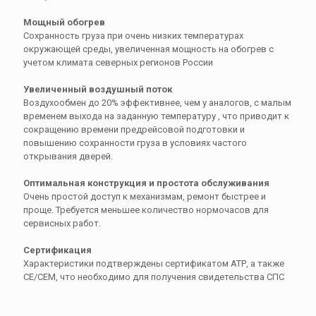
Мощный обогрев
Сохранность груза при очень низких температурах
окружающей среды, увеличенная мощность на обогрев с
учетом климата северных регионов России
Увеличенный воздушный поток
Воздухообмен до 20% эффективнее, чем у аналогов, с малым
временем выхода на заданную температуру , что приводит к
сокращению времени предрейсовой подготовки и
повышению сохранности груза в условиях частого
открывания дверей.
Оптимальная конструкция и простота обслуживания
Очень простой доступ к механизмам, ремонт быстрее и
проще. Требуется меньшее количество нормочасов для
сервисных работ.
Сертификация
Характеристики подтверждены сертификатом АТР, а также
СЕ/СЕМ, что необходимо для получения свидетельства СПС