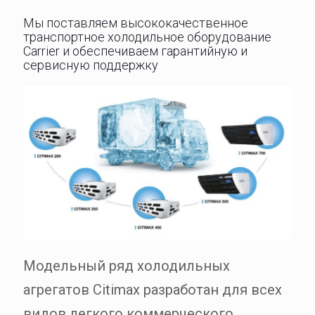
Мы поставляем высококачественное
транспортное холодильное оборудование
Carrier и обеспечиваем гарантийную и
сервисную поддержку
Модельный ряд холодильных
агрегатов Citimax разработан для всех
видов легкого коммерческого