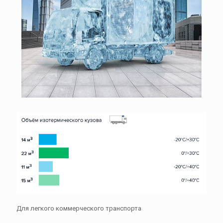
Для легкого коммерческого транспорта